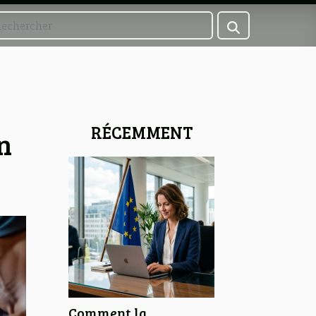
RÉCEMMENT
n
Comment la