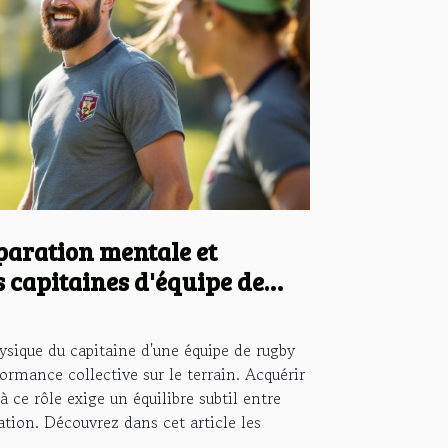
paration mentale et
 capitaines d'équipe de
ysique du capitaine d'une équipe de rugby
ormance collective sur le terrain. Acquérir
 ce rôle exige un équilibre subtil entre
ation. Découvrez dans cet article les