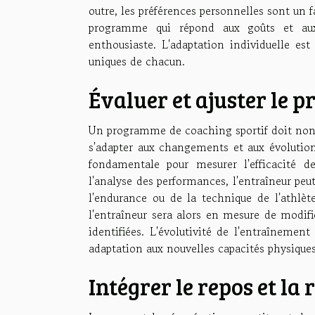
outre, les préférences personnelles sont un
programme qui répond aux goûts et aux
enthousiaste. L'adaptation individuelle est
uniques de chacun.
Évaluer et ajuster le 
Un programme de coaching sportif doit non s
s'adapter aux changements et aux évolutions
fondamentale pour mesurer l'efficacité d
l'analyse des performances, l'entraîneur peu
l'endurance ou de la technique de l'athlète
l'entraîneur sera alors en mesure de modifi
identifiées. L'évolutivité de l'entraînemen
adaptation aux nouvelles capacités physiques 
Intégrer le repos et la