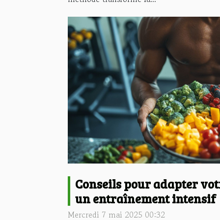
Conseils pour adapter vot
un entraînement intensif
Mercredi 7 mai 2025 00:32