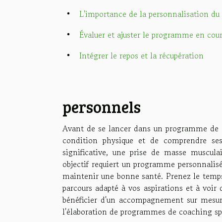
L'importance de la personnalisation du
Évaluer et ajuster le programme en cour
Intégrer le repos et la récupération
personnels
Avant de se lancer dans un programme de coa
condition physique et de comprendre ses
significative, une prise de masse muscula
objectif requiert un programme personnalisé
maintenir une bonne santé. Prenez le temps 
parcours adapté à vos aspirations et à voir 
bénéficier d'un accompagnement sur mesure
l'élaboration de programmes de coaching spor