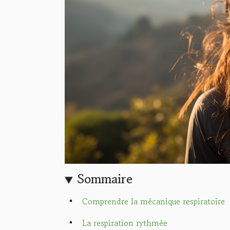
Sommaire
Comprendre la mécanique respiratoire
La respiration rythmée