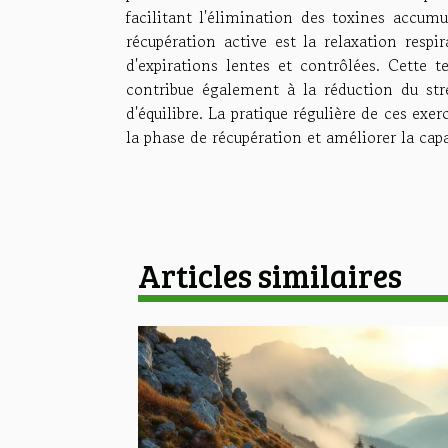
facilitant l'élimination des toxines accu
récupération active est la relaxation respir
d'expirations lentes et contrôlées. Cette
contribue également à la réduction du str
d'équilibre. La pratique régulière de ces e
la phase de récupération et améliorer la cap
Articles similaires