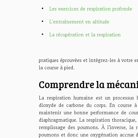
Les exercices de respiration profonde
L'entraînement en altitude
La récupération et la respiration
pratiques éprouvées et intégrez-les à votre 
la course à pied.
Comprendre la mécani
La respiration humaine est un processus b
dioxyde de carbone du corps. En course à
maintenir une bonne performance de course
diaphragmatique. La respiration thoracique, 
remplissage des poumons. À l'inverse, la 
poumons et donc une oxygénation accrue du