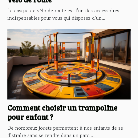
Le casque de vélo de route est l’un des accessoires
indispensables pour vous qui disposez d’un...
Comment choisir un trampoline
pour enfant ?
De nombreux jouets permettent à nos enfants de se
distraire sans se rendre dans un parc...