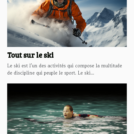
Tout sur le ski
Le ski est l’un des activités qui compose la multitude
de discipline qui peuple le sport. Le ski...