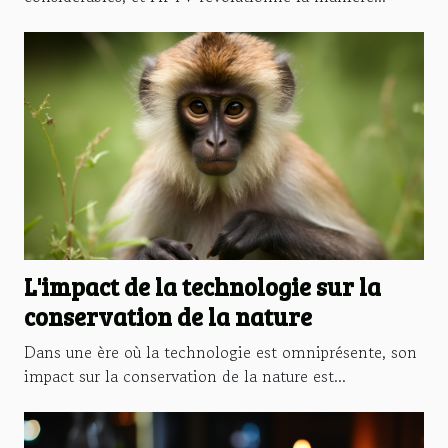
L'impact de la technologie sur la
conservation de la nature
Dans une ère où la technologie est omniprésente, son
impact sur la conservation de la nature est...