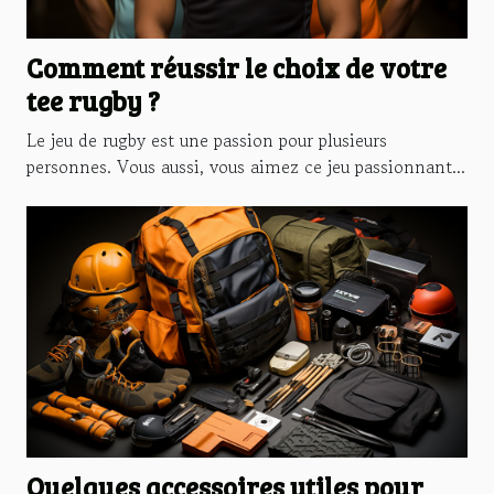
Comment réussir le choix de votre
tee rugby ?
Le jeu de rugby est une passion pour plusieurs
personnes. Vous aussi, vous aimez ce jeu passionnant...
Quelques accessoires utiles pour