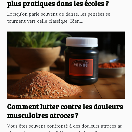
plus pratiques dans les écoles ?
Lorsqu’on parle souvent de danse, les pensées se
tournent vers celle classique. Bien...
Comment lutter contre les douleurs
musculaires atroces ?
Vous êtes souvent confronté à des douleurs atroces au