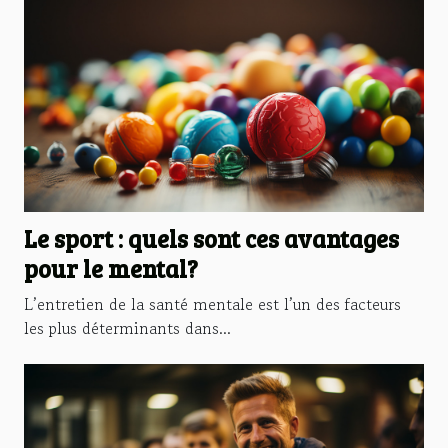
Le sport : quels sont ces avantages
pour le mental?
L’entretien de la santé mentale est l’un des facteurs
les plus déterminants dans...