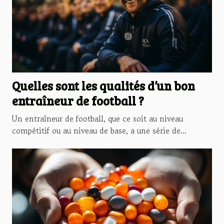
Quelles sont les qualités d’un bon
entraîneur de football ?
Un entraîneur de football, que ce soit au niveau
compétitif ou au niveau de base, a une série de...