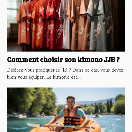
Comment choisir son kimono JJB ?
Désirez-vous pratiquer le JJB ? Dans ce cas, vous devez
bien vous équiper. Le kimono est...