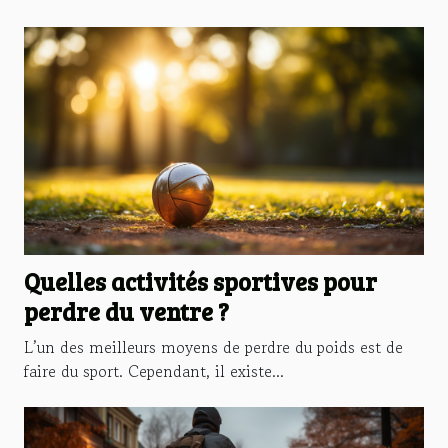
Quelles activités sportives pour
perdre du ventre ?
L’un des meilleurs moyens de perdre du poids est de
faire du sport. Cependant, il existe...