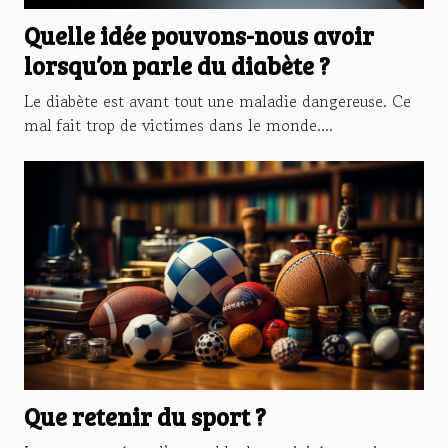
Quelle idée pouvons-nous avoir
lorsqu’on parle du diabète ?
Le diabète est avant tout une maladie dangereuse. Ce
mal fait trop de victimes dans le monde....
Que retenir du sport ?