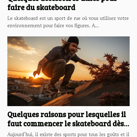
faire du skateboard
Le skateboard est un sport de rue où vous utilisez votre
environnement pour faire vos figures. A...
Quelques raisons pour lesquelles il
faut commencer le skateboard dès
maintenant
Aujourd’hui, il existe des sports pour tous les goûts et il