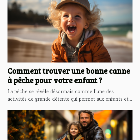
Comment trouver une bonne canne
à pêche pour votre enfant ?
La pêche se révèle désormais comme l’une des
activités de grande détente qui permet aux enfants et...