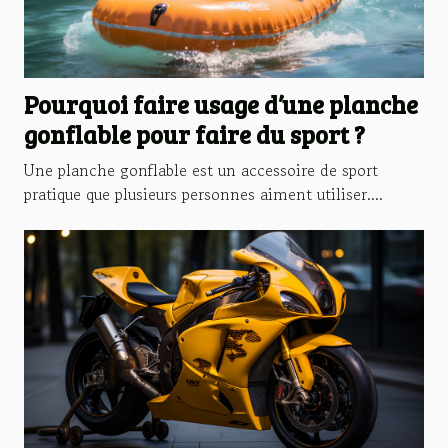
Pourquoi faire usage d’une planche
gonflable pour faire du sport ?
Une planche gonflable est un accessoire de sport
pratique que plusieurs personnes aiment utiliser....