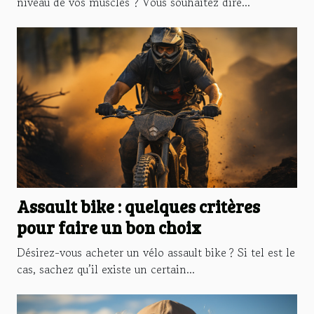
niveau de vos muscles ? Vous souhaitez dire...
Assault bike : quelques critères
pour faire un bon choix
Désirez-vous acheter un vélo assault bike ? Si tel est le
cas, sachez qu’il existe un certain...