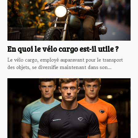
En quoi le vélo cargo est-il utile ?
Le vélo cargo, employé auparavant pour le transport
des objets, se diversifie maintenant dans son...