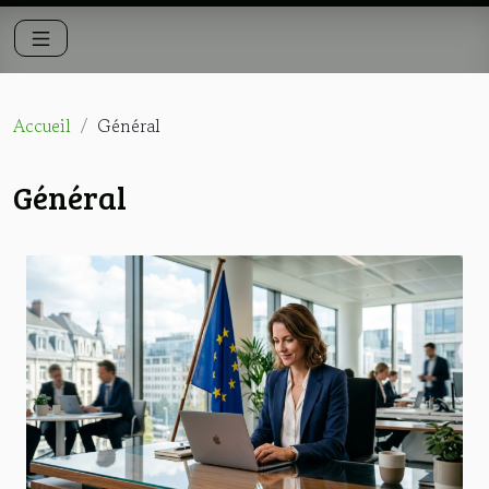
Accueil
Général
Général