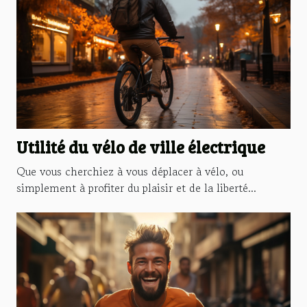
Utilité du vélo de ville électrique
Que vous cherchiez à vous déplacer à vélo, ou
simplement à profiter du plaisir et de la liberté...