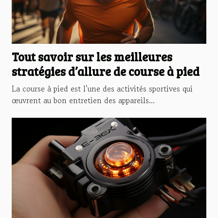
Tout savoir sur les meilleures
stratégies d’allure de course à pied
La course à pied est l’une des activités sportives qui
œuvrent au bon entretien des appareils...