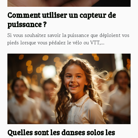
Comment utiliser un capteur de
puissance ?
Si vous souhaitez savoir la puissance que déploient vos
pieds lorsque vous pédalez le vélo ou VTT,...
Quelles sont les danses solos les