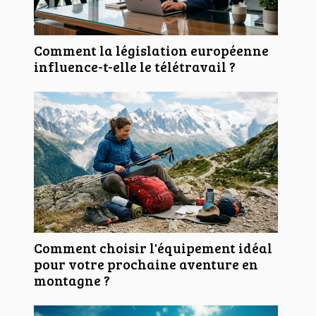
Comment la législation européenne
influence-t-elle le télétravail ?
Comment choisir l'équipement idéal
pour votre prochaine aventure en
montagne ?