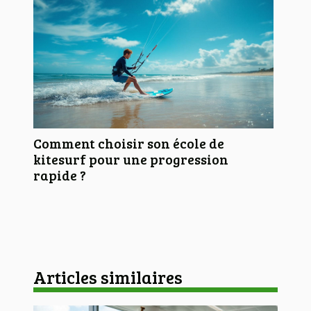
Comment choisir son école de
kitesurf pour une progression
rapide ?
Articles similaires