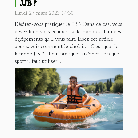
JJB ?
Lundi 27 mars 2023 14:30
Désirez-vous pratiquer le JJB ? Dans ce cas, vous
devez bien vous équiper. Le kimono est l’un des
équipements qu’il vous faut. Lisez cet article
pour savoir comment le choisir. C’est quoi le
kimono JJB ? Pour pratiquer aisément chaque
sport il faut utiliser...