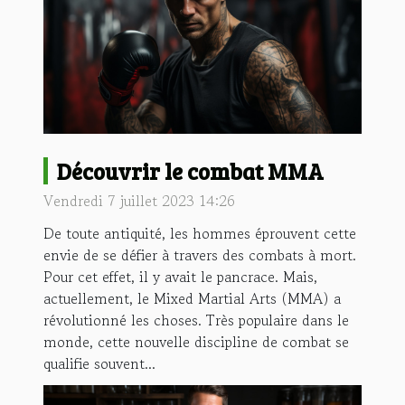
Découvrir le combat MMA
Vendredi 7 juillet 2023 14:26
De toute antiquité, les hommes éprouvent cette
envie de se défier à travers des combats à mort.
Pour cet effet, il y avait le pancrace. Mais,
actuellement, le Mixed Martial Arts (MMA) a
révolutionné les choses. Très populaire dans le
monde, cette nouvelle discipline de combat se
qualifie souvent...