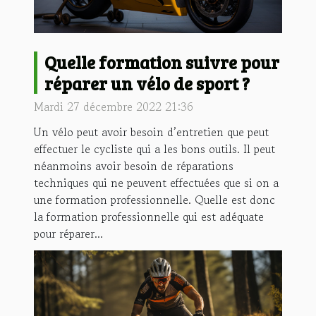
Quelle formation suivre pour
réparer un vélo de sport ?
Mardi 27 décembre 2022 21:36
Un vélo peut avoir besoin d’entretien que peut
effectuer le cycliste qui a les bons outils. Il peut
néanmoins avoir besoin de réparations
techniques qui ne peuvent effectuées que si on a
une formation professionnelle. Quelle est donc
la formation professionnelle qui est adéquate
pour réparer...