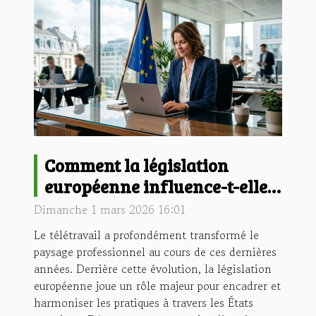
Comment la législation
européenne influence-t-elle
le télétravail ?
Dimanche 1 mars 2026 16:01
Le télétravail a profondément transformé le
paysage professionnel au cours de ces dernières
années. Derrière cette évolution, la législation
européenne joue un rôle majeur pour encadrer et
harmoniser les pratiques à travers les États