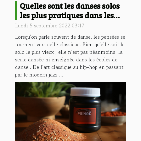
Quelles sont les danses solos
les plus pratiques dans les
écoles ?
Lundi 5 septembre 2022 03:17
Lorsqu’on parle souvent de danse, les pensées se
tournent vers celle classique. Bien qu’elle soit le
solo le plus vieux , elle n’est pas néanmoins la
seule dansée ni enseignée dans les écoles de
danse . De l’art classique au hip-hop en passant
par le modern jazz ...