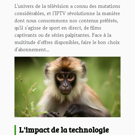
L'univers de la télévision a connu des mutations
considérables, et l'IPTV révolutionne la manière
dont nous consommons nos contenus préférés,
qu'il s'agisse de sport en direct, de films
captivants ou de séries palpitantes. Face à la
multitude d'offres disponibles, faire le bon choix
d'abonnement...
L'impact de la technologie