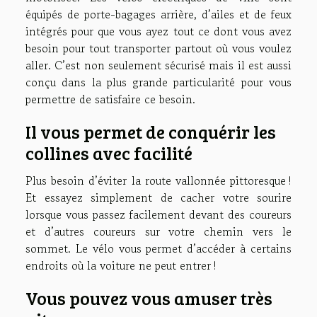
équipés de porte-bagages arrière, d’ailes et de feux
intégrés pour que vous ayez tout ce dont vous avez
besoin pour tout transporter partout où vous voulez
aller. C’est non seulement sécurisé mais il est aussi
conçu dans la plus grande particularité pour vous
permettre de satisfaire ce besoin.
Il vous permet de conquérir les
collines avec facilité
Plus besoin d’éviter la route vallonnée pittoresque !
Et essayez simplement de cacher votre sourire
lorsque vous passez facilement devant des coureurs
et d’autres coureurs sur votre chemin vers le
sommet. Le vélo vous permet d’accéder à certains
endroits où la voiture ne peut entrer !
Vous pouvez vous amuser très