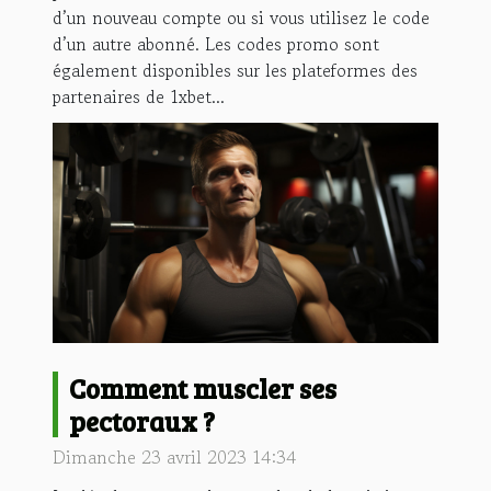
d’un nouveau compte ou si vous utilisez le code
d’un autre abonné. Les codes promo sont
également disponibles sur les plateformes des
partenaires de 1xbet...
Comment muscler ses
pectoraux ?
Dimanche 23 avril 2023 14:34