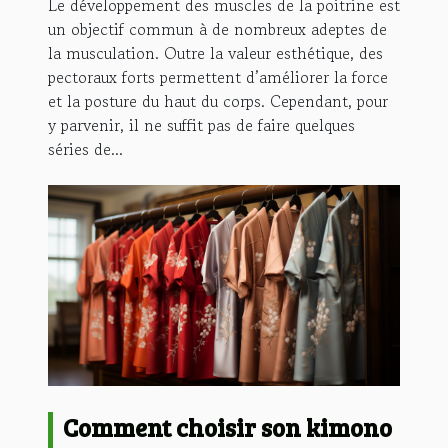
Le développement des muscles de la poitrine est
un objectif commun à de nombreux adeptes de
la musculation. Outre la valeur esthétique, des
pectoraux forts permettent d’améliorer la force
et la posture du haut du corps. Cependant, pour
y parvenir, il ne suffit pas de faire quelques
séries de...
Comment choisir son kimono