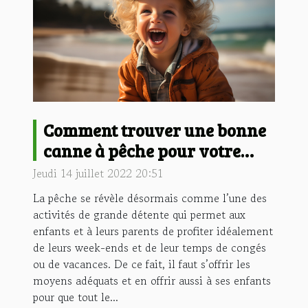
Comment trouver une bonne
canne à pêche pour votre
enfant ?
Jeudi 14 juillet 2022 20:51
La pêche se révèle désormais comme l’une des
activités de grande détente qui permet aux
enfants et à leurs parents de profiter idéalement
de leurs week-ends et de leur temps de congés
ou de vacances. De ce fait, il faut s’offrir les
moyens adéquats et en offrir aussi à ses enfants
pour que tout le...