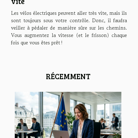
vite
Les vélos électriques peuvent aller très vite, mais ils
sont toujours sous votre contrôle. Donc, il faudra
veiller à pédaler de manière sûre sur les chemins.
Vous augmentez la vitesse (et le frisson) chaque
fois que vous êtes prêt !
RÉCEMMENT