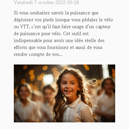
Vendredi 7 octobre 2022 00:28
Si vous souhaitez savoir la puissance que
déploient vos pieds lorsque vous pédalez le vélo
ou VTT, c’est qu’il faut faire usage d’un capteur
de puissance pour vélo. Cet outil est
indispensable pour avoir une idée réelle des
efforts que vous fournissez et aussi de vous
rendre compte de vos...