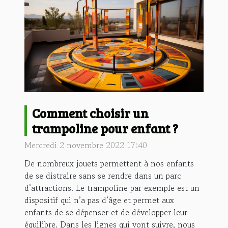
Comment choisir un
trampoline pour enfant ?
Mercredi 2 novembre 2022 17:40
De nombreux jouets permettent à nos enfants
de se distraire sans se rendre dans un parc
d’attractions. Le trampoline par exemple est un
dispositif qui n’a pas d’âge et permet aux
enfants de se dépenser et de développer leur
équilibre. Dans les lignes qui vont suivre, nous