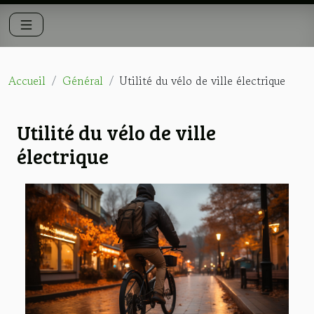
Accueil
Général
Utilité du vélo de ville électrique
Utilité du vélo de ville
électrique