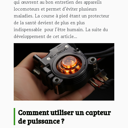
qui œuvrent au bon entretien des appareils
locomoteurs et permet d’éviter plusieurs
maladies. La course à pied étant un protecteur
de la santé devient de plus en plus
indispensable pour l’être humain. La suite du
développement de cet article...
Comment utiliser un capteur
de puissance ?