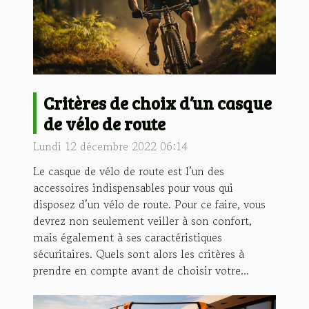
Critères de choix d’un casque
de vélo de route
Lundi 12 décembre 2022 06:14
Le casque de vélo de route est l’un des
accessoires indispensables pour vous qui
disposez d’un vélo de route. Pour ce faire, vous
devrez non seulement veiller à son confort,
mais également à ses caractéristiques
sécuritaires. Quels sont alors les critères à
prendre en compte avant de choisir votre...