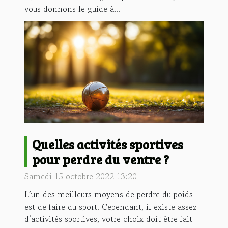
vous donnons le guide à...
Quelles activités sportives
pour perdre du ventre ?
Samedi 15 octobre 2022 13:20
L’un des meilleurs moyens de perdre du poids
est de faire du sport. Cependant, il existe assez
d’activités sportives, votre choix doit être fait