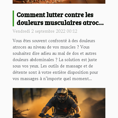
Comment lutter contre les
douleurs musculaires atroces
?
Vendredi 2 septembre 2022 00:12
Vous êtes souvent confronté à des douleurs
atroces au niveau de vos muscles ? Vous
souhaitez dire adieu au mal de dos et autres
douleurs abdominales ? La solution est juste
sous vos yeux. Les outils de massage et de
détente sont à votre entière disposition pour
vos massages à n’importe quel moment...