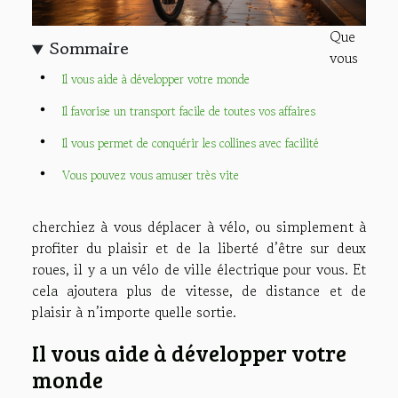
Que
Sommaire
vous
Il vous aide à développer votre monde
Il favorise un transport facile de toutes vos affaires
Il vous permet de conquérir les collines avec facilité
Vous pouvez vous amuser très vite
cherchiez à vous déplacer à vélo, ou simplement à
profiter du plaisir et de la liberté d’être sur deux
roues, il y a un vélo de ville électrique pour vous. Et
cela ajoutera plus de vitesse, de distance et de
plaisir à n’importe quelle sortie.
Il vous aide à développer votre
monde