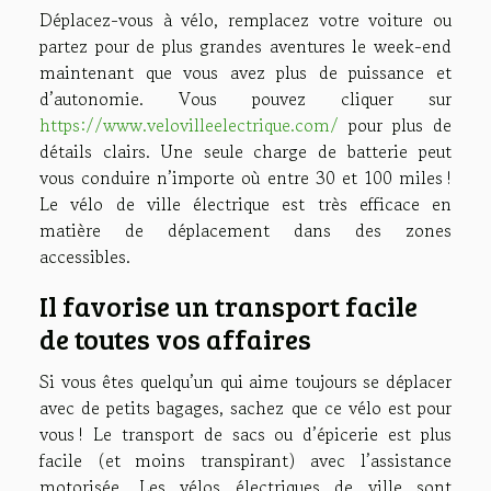
Déplacez-vous à vélo, remplacez votre voiture ou
partez pour de plus grandes aventures le week-end
maintenant que vous avez plus de puissance et
d’autonomie. Vous pouvez cliquer sur
https://www.velovilleelectrique.com/
pour plus de
détails clairs. Une seule charge de batterie peut
vous conduire n’importe où entre 30 et 100 miles !
Le vélo de ville électrique est très efficace en
matière de déplacement dans des zones
accessibles.
Il favorise un transport facile
de toutes vos affaires
Si vous êtes quelqu’un qui aime toujours se déplacer
avec de petits bagages, sachez que ce vélo est pour
vous ! Le transport de sacs ou d’épicerie est plus
facile (et moins transpirant) avec l’assistance
motorisée. Les vélos électriques de ville sont