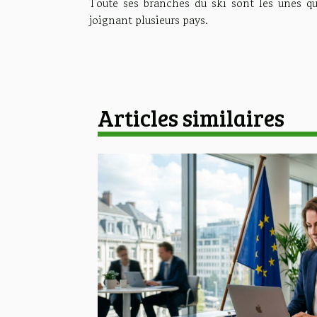
Toute ses branches du ski sont les unes qu
joignant plusieurs pays.
Articles similaires