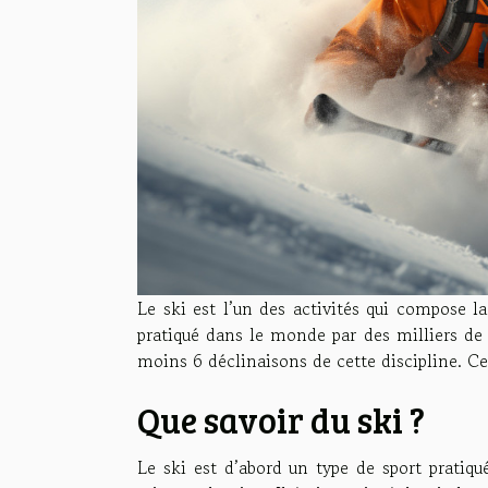
Le ski est l’un des activités qui compose la
pratiqué dans le monde par des milliers de 
moins 6 déclinaisons de cette discipline. Cet
Que savoir du ski ?
Le ski est d’abord un type de sport pratiqu