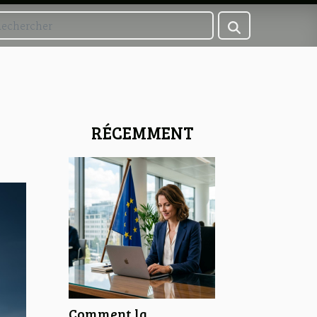
RÉCEMMENT
Comment la