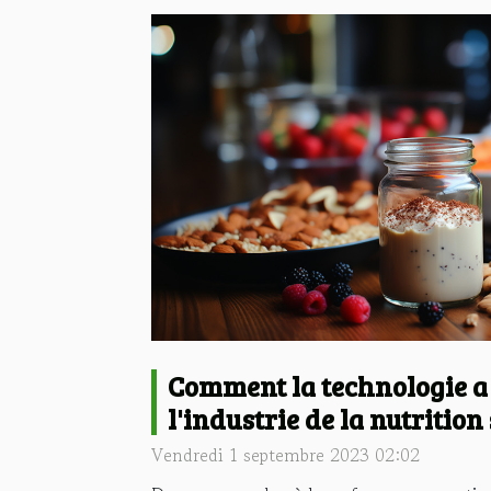
Comment la technologie a
l'industrie de la nutrition
Vendredi 1 septembre 2023 02:02