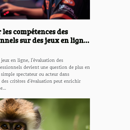
 les compétences des
nnels sur des jeux en ligne
eux en ligne, l'évaluation des
essionnels devient une question de plus en
t simple spectateur ou acteur dans
 des critères d'évaluation peut enrichir
e...