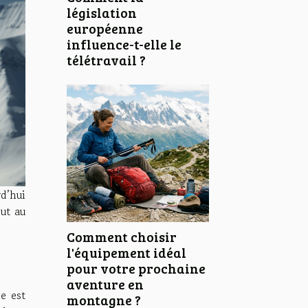
législation
européenne
influence-t-elle le
télétravail ?
rd’hui
ut au
Comment choisir
l'équipement idéal
pour votre prochaine
aventure en
e est
montagne ?