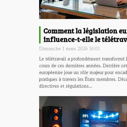
Comment la législation e
influence-t-elle le télétrav
Dimanche 1 mars 2026 16:01
Le télétravail a profondément transformé 
cours de ces dernières années. Derrière cet
européenne joue un rôle majeur pour encad
pratiques à travers les États membres. D
directives et régulations...