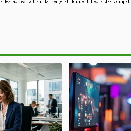
e les autres fait sur la neige et donnent lieu à des compéti