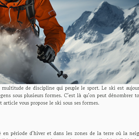
 multitude de discipline qui peuple le sport. Le ski est aujou
gens sous plusieurs formes. C’est là qu’on peut dénombrer to
 article vous propose le ski sous ses formes.
é en période d’hiver et dans les zones de la terre où la neig