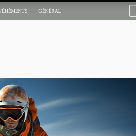
VÉNÉMENTS
GÉNÉRAL